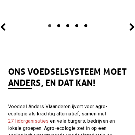
ONS VOEDSELSYSTEEM MOET
ANDERS,
EN DAT KAN!
Voedsel Anders Vlaanderen ijvert voor agro-
ecologie als krachtig alternatief, samen met
27
lidorganisaties
en vele burgers, bedrijven en
lokale groepen. Agro-ecologie zet in op een