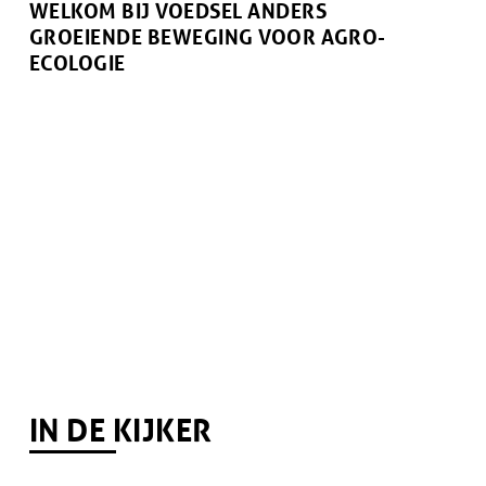
WELKOM BIJ VOEDSEL ANDERS
GROEIENDE BEWEGING VOOR AGRO-
ECOLOGIE
IN DE KIJKER