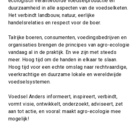
ecologisch verantwoorde voedselproductie en
duurzaamheid in alle aspecten van de voedselketen.
Het verbindt landbouw, natuur, eerlijke
handelsrelaties en respect voor de boer.
Talrijke boeren, consumenten, voedingsbedrijven en
organisaties brengen de principes van agro-ecologie
vandaag al in de praktijk. En we zijn met steeds
meer. Hoog tijd om de handen in elkaar te slaan.
Hoog tijd voor een echte omslag naar rechtvaardige,
veerkrachtige en duurzame lokale en wereldwijde
voedselsystemen.
Voedsel Anders informeert, inspireert, verbindt,
vormt visie, ontwikkelt, onderzoekt, adviseert, zet
aan tot actie, en vooral: maakt agro-ecologie mee
mogelijk!