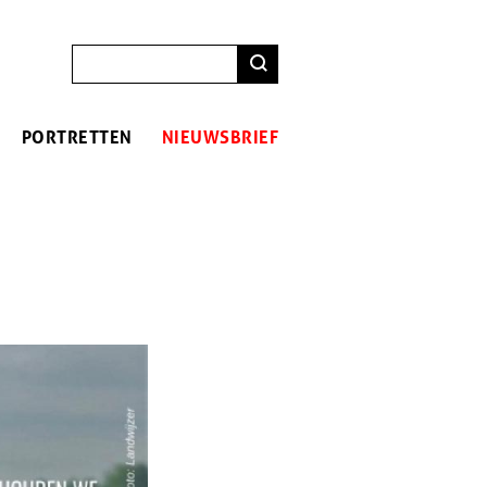
ZOEKEN
PORTRETTEN
NIEUWSBRIEF