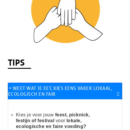
TIPS
WEET WAT JE EET, KIES EENS VAKER LOKAAL,
ECOLOGISCH EN FAIR
Kies je voor jouw
feest, picknick,
festijn of festival
voor
lokale,
ecologische en faire voeding?