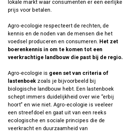
lokale markt waar consumenten er een eerlijke
prijs voor betalen.
Agro-ecologie respecteert de rechten, de
kennis en de noden van de mensen die het
voedsel produceren en consumeren.
Het zet
boerenkennis in om te komen tot een
veerkrachtige landbouw die past bij de regio.
Agro-ecologie is
geen set van criteria of
lastenboek
zoals je bijvoorbeeld bij
biologische landbouw hebt. Een lastenboek
schept immers duidelijkheid over wie “erbij
hoort” en wie niet. Agro-ecologie is veeleer
een streefdoel en gaat uit van een reeks
ecologische en sociale principes die de
veerkracht en duurzaamheid van