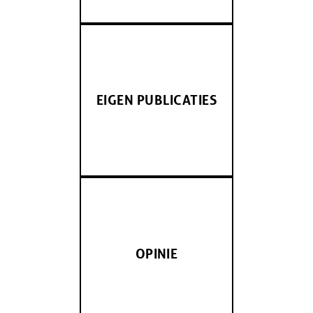
EIGEN PUBLICATIES
OPINIE