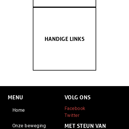
HANDIGE LINKS
MENU
VOLG ONS
Facebook
Home
Twitter
Agro-ecologie
MET STEUN VAN
Onze beweging