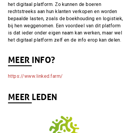
het digitaal platform. Zo kunnen de boeren
rechtstreeks aan hun klanten verkopen en worden
bepaalde lasten, zoals de boekhouding en logistiek,
bij hen weggenomen. Een voordeel van dit platform
is dat ieder onder eigen naam kan werken, maar wel
het digitaal platform zelf en de info erop kan delen.
MEER INFO?
https://www.linked.farm/
MEER LEDEN