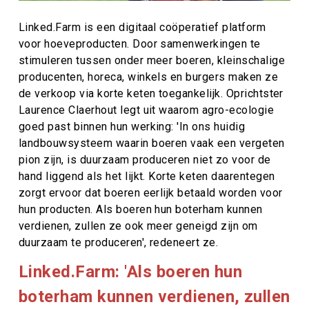
Linked.Farm is een digitaal coöperatief platform
voor hoeveproducten. Door samenwerkingen te
stimuleren tussen onder meer boeren, kleinschalige
producenten, horeca, winkels en burgers maken ze
de verkoop via korte keten toegankelijk. Oprichtster
Laurence Claerhout legt uit waarom agro-ecologie
goed past binnen hun werking: 'In ons huidig
landbouwsysteem waarin boeren vaak een vergeten
pion zijn, is duurzaam produceren niet zo voor de
hand liggend als het lijkt. Korte keten daarentegen
zorgt ervoor dat boeren eerlijk betaald worden voor
hun producten. Als boeren hun boterham kunnen
verdienen, zullen ze ook meer geneigd zijn om
duurzaam te produceren', redeneert ze.
Linked.Farm: 'Als boeren hun
boterham kunnen verdienen, zullen