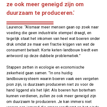
ze ook meer geneigd zijn om
duurzaam te produceren.'
Laurence: “Alsmaar meer mensen gaan op zoek naar
voeding die geen industriële stempel draagt, en
tegelijk staat het inkomen van heel wat boeren onder
druk omdat ze maar een fractie krijgen van wat de
consument betaalt. Korte keten-landbouw biedt een
antwoord op deze dubbele problematiek.”
Stappen zetten in ecologie en economische
zekerheid gaan samen. “In ons huidig
landbouwsysteem waarin boeren vaak een vergeten
pion zijn, is duurzaam produceren niet zo voor de
hand liggend als het lijkt. Als boeren hun boterham
kunnen verdienen, zullen ze ook meer geneigd zijn
om duurzaam te produceren. Je kan immers niet