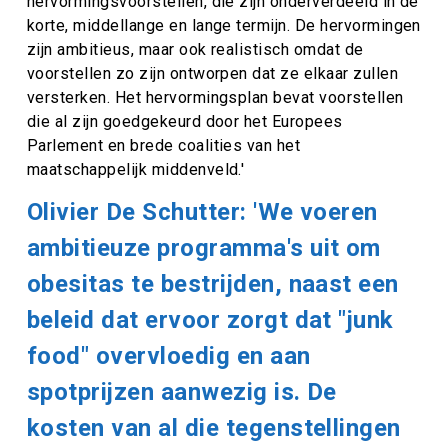
hervormingsvoorstellen, die zijn onderverdeeld in de
korte, middellange en lange termijn. De hervormingen
zijn ambitieus, maar ook realistisch omdat de
voorstellen zo zijn ontworpen dat ze elkaar zullen
versterken. Het hervormingsplan bevat voorstellen
die al zijn goedgekeurd door het Europees
Parlement en brede coalities van het
maatschappelijk middenveld.'
Olivier De Schutter: 'We voeren
ambitieuze programma's uit om
obesitas te bestrijden, naast een
beleid dat ervoor zorgt dat "junk
food" overvloedig en aan
spotprijzen aanwezig is. De
kosten van al die tegenstellingen