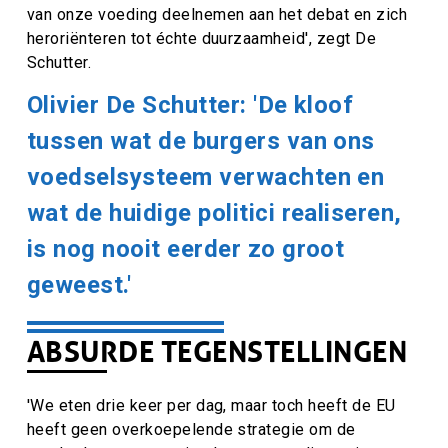
van onze voeding deelnemen aan het debat en zich
heroriënteren tot échte duurzaamheid', zegt De
Schutter.
Olivier De Schutter: 'De kloof
tussen wat de burgers van ons
voedselsysteem verwachten en
wat de huidige politici realiseren,
is nog nooit eerder zo groot
geweest.'
ABSURDE TEGENSTELLINGEN
'We eten drie keer per dag, maar toch heeft de EU
heeft geen overkoepelende strategie om de