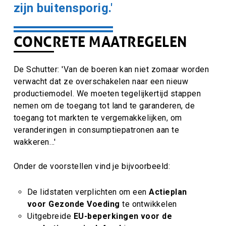
zijn buitensporig.'
CONCRETE MAATREGELEN
De Schutter: 'Van de boeren kan niet zomaar worden
verwacht dat ze overschakelen naar een nieuw
productiemodel. We moeten tegelijkertijd stappen
nemen om de toegang tot land te garanderen, de
toegang tot markten te vergemakkelijken, om
veranderingen in consumptiepatronen aan te
wakkeren…'
Onder de voorstellen vind je bijvoorbeeld:
De lidstaten verplichten om een
Actieplan
voor Gezonde Voeding
te ontwikkelen
Uitgebreide
EU-beperkingen voor de