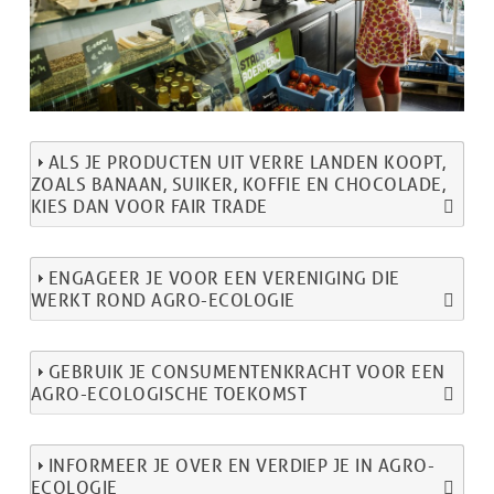
ALS JE PRODUCTEN UIT VERRE LANDEN KOOPT,
ZOALS BANAAN, SUIKER, KOFFIE EN CHOCOLADE,
KIES DAN VOOR FAIR TRADE
ENGAGEER JE VOOR EEN VERENIGING DIE
WERKT ROND AGRO-ECOLOGIE
GEBRUIK JE CONSUMENTENKRACHT VOOR EEN
AGRO-ECOLOGISCHE TOEKOMST
INFORMEER JE OVER EN VERDIEP JE IN AGRO-
ECOLOGIE