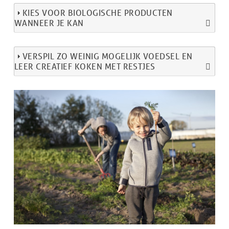
KIES VOOR BIOLOGISCHE PRODUCTEN
WANNEER JE KAN
VERSPIL ZO WEINIG MOGELIJK VOEDSEL EN
LEER CREATIEF KOKEN MET RESTJES