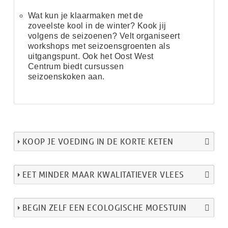
Wat kun je klaarmaken met de
zoveelste kool in de winter? Kook jij
volgens de seizoenen? Velt organiseert
workshops met seizoensgroenten
als
uitgangspunt.
Ook het Oost West
Centrum biedt
cursussen
seizoenskoken
aan.
KOOP JE VOEDING IN DE KORTE KETEN
EET MINDER MAAR KWALITATIEVER VLEES
BEGIN ZELF EEN ECOLOGISCHE MOESTUIN