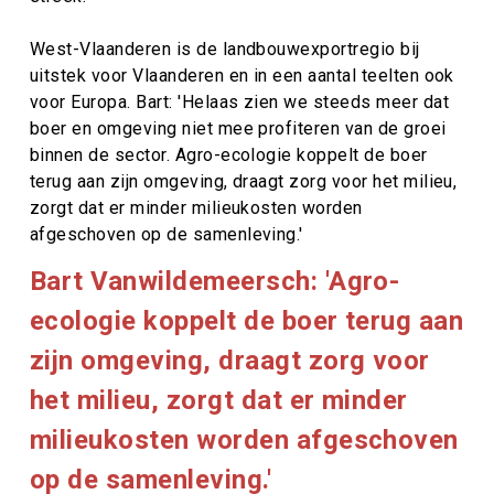
West-Vlaanderen is de landbouwexportregio bij
uitstek voor Vlaanderen en in een aantal teelten ook
voor Europa. Bart: 'Helaas zien we steeds meer dat
boer en omgeving niet mee profiteren van de groei
binnen de sector. Agro-ecologie koppelt de boer
terug aan zijn omgeving, draagt zorg voor het milieu,
zorgt dat er minder milieukosten worden
afgeschoven op de samenleving.'
Bart Vanwildemeersch: 'Agro-
ecologie koppelt de boer terug aan
zijn omgeving, draagt zorg voor
het milieu, zorgt dat er minder
milieukosten worden afgeschoven
op de samenleving.'