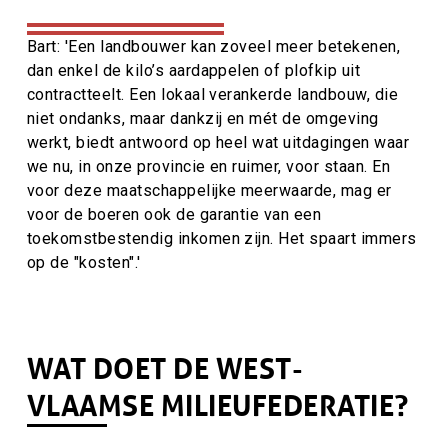
Bart: 'Een landbouwer kan zoveel meer betekenen,
dan enkel de kilo’s aardappelen of plofkip uit
contractteelt. Een lokaal verankerde landbouw, die
niet ondanks, maar dankzij en mét de omgeving
werkt, biedt antwoord op heel wat uitdagingen waar
we nu, in onze provincie en ruimer, voor staan. En
voor deze maatschappelijke meerwaarde, mag er
voor de boeren ook de garantie van een
toekomstbestendig inkomen zijn. Het spaart immers
op de "kosten".'
WAT DOET DE WEST-
VLAAMSE MILIEUFEDERATIE?