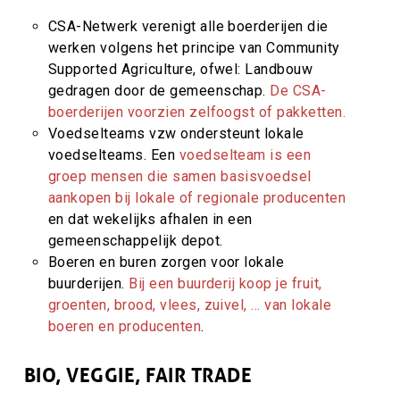
CSA-Netwerk verenigt alle boerderijen die
werken volgens het principe van Community
Supported Agriculture, ofwel: Landbouw
gedragen door de gemeenschap.
De CSA-
boerderijen voorzien zelfoogst of pakketten.
Voedselteams vzw ondersteunt lokale
voedselteams. Een
voedselteam is een
groep mensen die samen basisvoedsel
aankopen bij lokale of regionale producenten
en dat wekelijks afhalen in een
gemeenschappelijk depot.
Boeren en buren zorgen voor lokale
buurderijen.
Bij een buurderij koop je fruit,
groenten, brood, vlees, zuivel, … van lokale
boeren en producenten
.
BIO, VEGGIE, FAIR TRADE