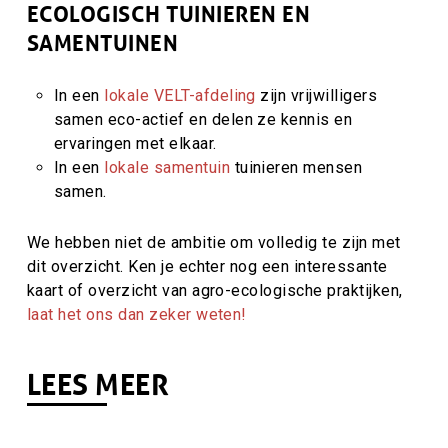
ECOLOGISCH TUINIEREN EN
SAMENTUINEN
In een
lokale VELT-afdeling
zijn vrijwilligers
samen eco-actief en delen ze kennis en
ervaringen met elkaar.
In een
lokale samentuin
tuinieren mensen
samen.
We hebben niet de ambitie om volledig te zijn met
dit overzicht. Ken je echter nog een interessante
kaart of overzicht van agro-ecologische praktijken,
laat het ons dan zeker weten!
LEES MEER