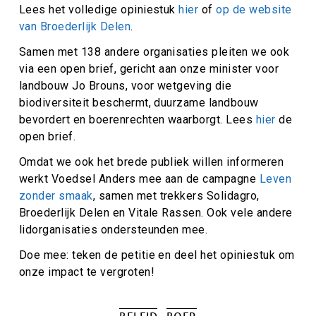
Lees het volledige opiniestuk
hier
of
op de website
van Broederlijk Delen
.
Samen met 138 andere organisaties pleiten we ook
via een open brief, gericht aan onze minister voor
landbouw Jo Brouns, voor wetgeving die
biodiversiteit beschermt, duurzame landbouw
bevordert en boerenrechten waarborgt. Lees
hier
de
open brief.
Omdat we ook het brede publiek willen informeren
werkt Voedsel Anders mee aan de campagne
Leven
zonder smaak
, samen met trekkers Solidagro,
Broederlijk Delen en Vitale Rassen. Ook vele andere
lidorganisaties ondersteunden mee.
Doe mee: teken de petitie en deel het opiniestuk om
onze impact te vergroten!