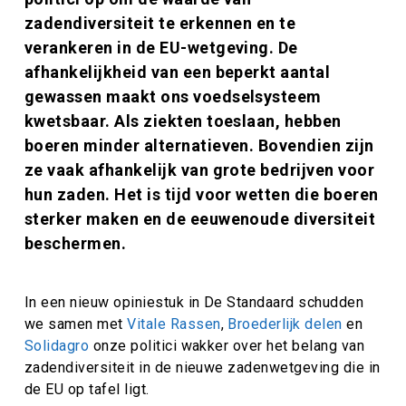
zadendiversiteit te erkennen en te
verankeren in de EU-wetgeving. De
afhankelijkheid van een beperkt aantal
gewassen maakt ons voedselsysteem
kwetsbaar. Als ziekten toeslaan, hebben
boeren minder alternatieven. Bovendien zijn
ze vaak afhankelijk van grote bedrijven voor
hun zaden. Het is tijd voor wetten die boeren
sterker maken en de eeuwenoude diversiteit
beschermen.
In een nieuw opiniestuk in De Standaard schudden
we samen met
Vitale Rassen
,
Broederlijk delen
en
Solidagro
onze politici wakker over het belang van
zadendiversiteit in de nieuwe zadenwetgeving die in
de EU op tafel ligt.