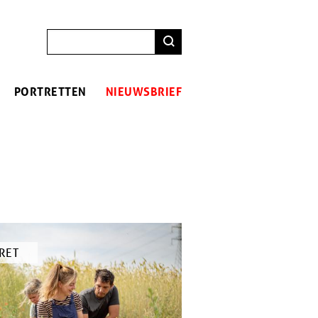
ZOEKEN
PORTRETTEN
NIEUWSBRIEF
RET
KEL