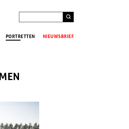
ZOEKEN
PORTRETTEN
NIEUWSBRIEF
OMEN