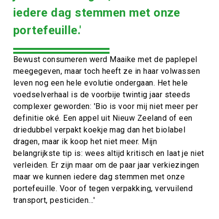
iedere dag stemmen met onze
portefeuille.'
Bewust consumeren werd Maaike met de paplepel
meegegeven, maar toch heeft ze in haar volwassen
leven nog een hele evolutie ondergaan. Het hele
voedselverhaal is de voorbije twintig jaar steeds
complexer geworden: 'Bio is voor mij niet meer per
definitie oké. Een appel uit Nieuw Zeeland of een
driedubbel verpakt koekje mag dan het biolabel
dragen, maar ik koop het niet meer. Mijn
belangrijkste tip is: wees altijd kritisch en laat je niet
verleiden. Er zijn maar om de paar jaar verkiezingen
maar we kunnen iedere dag stemmen met onze
portefeuille. Voor of tegen verpakking, vervuilend
transport, pesticiden...'