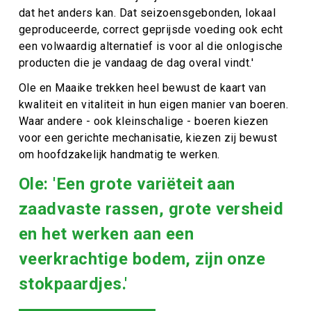
dat het anders kan. Dat seizoensgebonden, lokaal
geproduceerde, correct geprijsde voeding ook echt
een volwaardig alternatief is voor al die onlogische
producten die je vandaag de dag overal vindt.'
Ole en Maaike trekken heel bewust de kaart van
kwaliteit en vitaliteit in hun eigen manier van boeren.
Waar andere - ook kleinschalige - boeren kiezen
voor een gerichte mechanisatie, kiezen zij bewust
om hoofdzakelijk handmatig te werken.
Ole: 'Een grote variëteit aan
zaadvaste rassen, grote versheid
en het werken aan een
veerkrachtige bodem, zijn onze
stokpaardjes.'