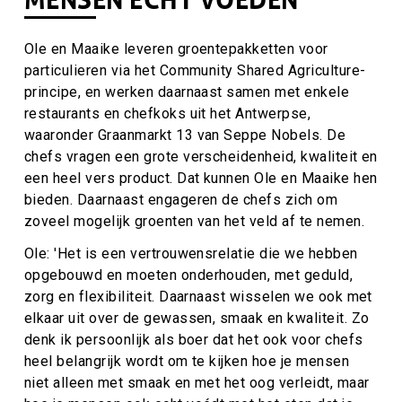
Ole en Maaike leveren groentepakketten voor
particulieren via het Community Shared Agriculture-
principe, en werken daarnaast samen met enkele
restaurants en chefkoks uit het Antwerpse,
waaronder Graanmarkt 13 van Seppe Nobels. De
chefs vragen een grote verscheidenheid, kwaliteit en
een heel vers product. Dat kunnen Ole en Maaike hen
bieden. Daarnaast engageren de chefs zich om
zoveel mogelijk groenten van het veld af te nemen.
Ole: 'Het is een vertrouwensrelatie die we hebben
opgebouwd en moeten onderhouden, met geduld,
zorg en flexibiliteit. Daarnaast wisselen we ook met
elkaar uit over de gewassen, smaak en kwaliteit. Zo
denk ik persoonlijk als boer dat het ook voor chefs
heel belangrijk wordt om te kijken hoe je mensen
niet alleen met smaak en met het oog verleidt, maar