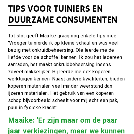
TIPS VOOR TUINIERS EN
DUURZAME CONSUMENTEN
Tot slot geeft Maaike graag nog enkele tips mee:
'Vroeger tuinierde ik op kleine schaal en was veel
bezig met onkruidbeheersing. Ole leerde me de
liefde voor de schoffel kennen. Ik zou het iedereen
aanraden, het maakt onkruidbeheersing ineens
zoveel makkelijker. Hij leerde me ook koperen
werktuigen kennen. Naast andere kwaliteiten, bieden
koperen materialen veel minder weerstand dan
ijzeren materialen. Het gebruik van een koperen
schop bijvoorbeeld scheelt voor mij echt een pak,
puur in fysieke kracht.'
Maaike: 'Er zijn maar om de paar
jaar verkiezingen, maar we kunnen