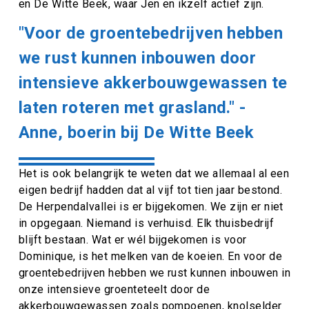
en De Witte Beek, waar Jen en ikzelf actief zijn.
"Voor de groentebedrijven hebben
we rust kunnen inbouwen door
intensieve akkerbouwgewassen te
laten roteren met grasland." -
Anne, boerin bij De Witte Beek
Het is ook belangrijk te weten dat we allemaal al een
eigen bedrijf hadden dat al vijf tot tien jaar bestond.
De Herpendalvallei is er bijgekomen. We zijn er niet
in opgegaan. Niemand is verhuisd. Elk thuisbedrijf
blijft bestaan. Wat er wél bijgekomen is voor
Dominique, is het melken van de koeien. En voor de
groentebedrijven hebben we rust kunnen inbouwen in
onze intensieve groenteteelt door de
akkerbouwgewassen zoals pompoenen, knolselder