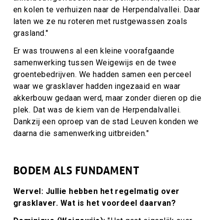
en kolen te verhuizen naar de Herpendalvallei. Daar
laten we ze nu roteren met rustgewassen zoals
grasland."
Er was trouwens al een kleine voorafgaande
samenwerking tussen Weigewijs en de twee
groentebedrijven. We hadden samen een perceel
waar we grasklaver hadden ingezaaid en waar
akkerbouw gedaan werd, maar zonder dieren op die
plek. Dat was de kiem van de Herpendalvallei.
Dankzij een oproep van de stad Leuven konden we
daarna die samenwerking uitbreiden."
BODEM ALS FUNDAMENT
Wervel: Jullie hebben het regelmatig over
grasklaver. Wat is het voordeel daarvan?