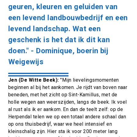
geuren, kleuren en geluiden van
een levend landbouwbedrijf en een
levend landschap. Wat een
geschenk is het dat ik dit kan
doen." - Dominique, boerin bij
Weigewijs
Jen (De Witte Beek):
"
Mijn lievelingsmomenten
beginnen al bij het aankomen. Je rijdt van boven naar
beneden, met het zicht op Sint-Kamillus, met de
holle wegen aan weerszijden, langs de beek. Ik voel
al rust als ik er aankom. En dan de teelt zelf: op de
Herpendal telen we op een totaal andere schaal dan
op ons thuisbedrijf, waar we heel intensief en
kleinschalig zijn. Hier sta ik voor 200 meter lang