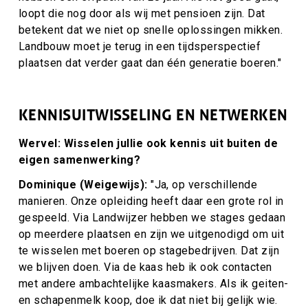
loopt die nog door als wij met pensioen zijn. Dat
betekent dat we niet op snelle oplossingen mikken.
Landbouw moet je terug in een tijdsperspectief
plaatsen dat verder gaat dan één generatie boeren."
KENNISUITWISSELING EN NETWERKEN
Wervel: Wisselen jullie ook kennis uit buiten de
eigen samenwerking?
Dominique (Weigewijs):
"
Ja, op verschillende
manieren. Onze opleiding heeft daar een grote rol in
gespeeld. Via Landwijzer hebben we stages gedaan
op meerdere plaatsen en zijn we uitgenodigd om uit
te wisselen met boeren op stagebedrijven. Dat zijn
we blijven doen. Via de kaas heb ik ook contacten
met andere ambachtelijke kaasmakers. Als ik geiten-
en schapenmelk koop, doe ik dat niet bij gelijk wie.