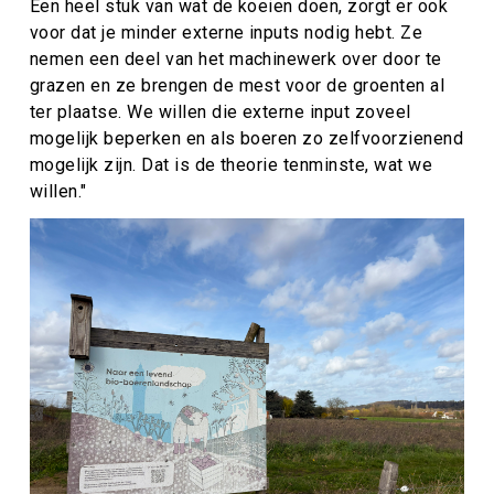
Een heel stuk van wat de koeien doen, zorgt er ook
voor dat je minder externe inputs nodig hebt. Ze
nemen een deel van het machinewerk over door te
grazen en ze brengen de mest voor de groenten al
ter plaatse. We willen die externe input zoveel
mogelijk beperken en als boeren zo zelfvoorzienend
mogelijk zijn. Dat is de theorie tenminste, wat we
willen."