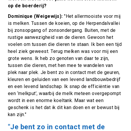
op de boerderij?
Dominique (Weigewijs):
"
Het allermooiste voor mij
is melken. Tussen de koeien, op de Herpendalvallei
bij zonsopgang of zonsondergang. Buiten, met de
rustige aanwezigheid van de dieren. Gewoon het
voelen om tussen die dieren te staan. Ik ben een tijd
heel ziek geweest. Terug melken was voor mij een
grote wens. Ik heb zo genoten van daar te zijn,
tussen die dieren, met hen mee te wandelen van
plek naar plek. Je bent zo in contact met de geuren,
kleuren en geluiden van een levend landbouwbedrijf
en een levend landschap. Ik snap de efficiëntie van
een ‘melkput’, waarbij de melk meteen overgepompt
wordt in een enorme koeltank. Maar wat een
geschenk is het dat ik dit kan doen en er bewust bij
kan zijn."
"Je bent zo in contact met de