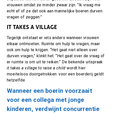
vrouwen omdat ze minder zwaar zijn. “Ik vraag me
echt af of ze dat ook aan mannelijke boeren durven
vragen of zeggen.”
IT TAKES A VILLAGE
Tegelijk ontstaat er iets anders wanneer vrouwen
elkaar ontmoeten. Ruimte om hulp te vragen, maar
ook om hulp te krijgen. “Het gaat niet alleen over
durven vragen,” klinkt het. “Het gaat over de vraag of
er ruimte is om uit te reiken.” De bekende uitspraak
it takes a village to raise a child
wordt hier
moeiteloos doorgetrokken: voor een boerderij geldt
hetzelfde.
Wanneer een boerin voorzaait
voor een collega met jonge
kinderen, verdwijnt concurrentie