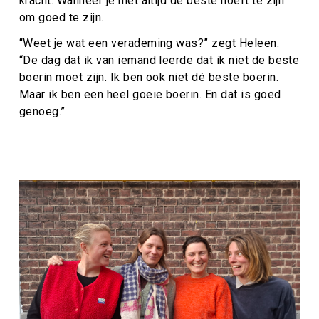
kracht. Wanneer je niet altijd de beste hoeft te zijn
om goed te zijn.
“Weet je wat een verademing was?” zegt Heleen.
“De dag dat ik van iemand leerde dat ik niet de beste
boerin moet zijn. Ik ben ook niet dé beste boerin.
Maar ik ben een heel goeie boerin. En dat is goed
genoeg.”