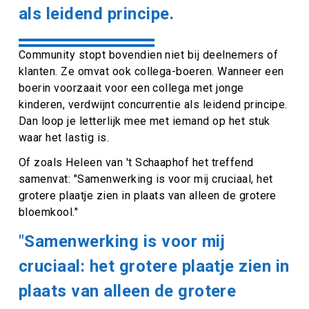
als leidend principe.
Community stopt bovendien niet bij deelnemers of
klanten. Ze omvat ook collega-boeren. Wanneer een
boerin voorzaait voor een collega met jonge
kinderen, verdwijnt concurrentie als leidend principe.
Dan loop je letterlijk mee met iemand op het stuk
waar het lastig is.
Of zoals Heleen van 't Schaaphof het treffend
samenvat: "Samenwerking is voor mij cruciaal, het
grotere plaatje zien in plaats van alleen de grotere
bloemkool."
"Samenwerking is voor mij
cruciaal: het grotere plaatje zien in
plaats van alleen de grotere