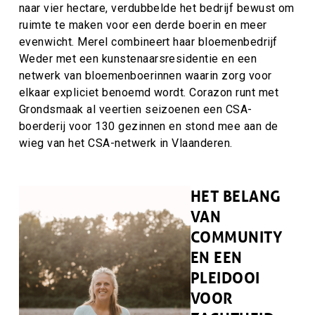
naar vier hectare, verdubbelde het bedrijf bewust om
ruimte te maken voor een derde boerin en meer
evenwicht. Merel combineert haar bloemenbedrijf
Weder met een kunstenaarsresidentie en een
netwerk van bloemenboerinnen waarin zorg voor
elkaar expliciet benoemd wordt. Corazon runt met
Grondsmaak al veertien seizoenen een CSA-
boerderij voor 130 gezinnen en stond mee aan de
wieg van het CSA-netwerk in Vlaanderen.
HET BELANG
VAN
COMMUNITY
EN EEN
PLEIDOOI
VOOR