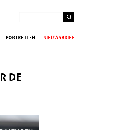
ZOEKEN
PORTRETTEN
NIEUWSBRIEF
R DE