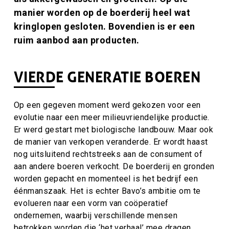
manier worden op de boerderij heel wat
kringlopen gesloten. Bovendien is er een
ruim aanbod aan producten.
VIERDE GENERATIE BOEREN
Op een gegeven moment werd gekozen voor een
evolutie naar een meer milieuvriendelijke productie.
Er werd gestart met biologische landbouw. Maar ook
de manier van verkopen veranderde. Er wordt haast
nog uitsluitend rechtstreeks aan de consument of
aan andere boeren verkocht. De boerderij en gronden
worden gepacht en momenteel is het bedrijf een
éénmanszaak. Het is echter Bavo’s ambitie om te
evolueren naar een vorm van coöperatief
ondernemen, waarbij verschillende mensen
betrokken worden die ‘het verhaal’ mee dragen.