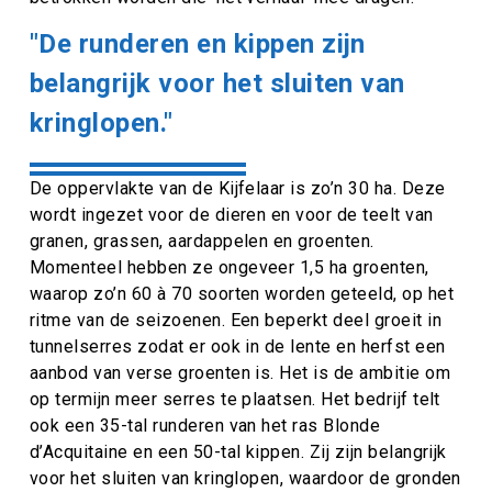
"De runderen en kippen zijn
belangrijk voor het sluiten van
kringlopen."
De oppervlakte van de Kijfelaar is zo’n 30 ha. Deze
wordt ingezet voor de dieren en voor de teelt van
granen, grassen, aardappelen en groenten.
Momenteel hebben ze ongeveer 1,5 ha groenten,
waarop zo’n 60 à 70 soorten worden geteeld, op het
ritme van de seizoenen. Een beperkt deel groeit in
tunnelserres zodat er ook in de lente en herfst een
aanbod van verse groenten is. Het is de ambitie om
op termijn meer serres te plaatsen. Het bedrijf telt
ook een 35-tal runderen van het ras Blonde
d’Acquitaine en een 50-tal kippen. Zij zijn belangrijk
voor het sluiten van kringlopen, waardoor de gronden