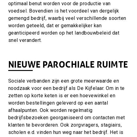
optimaal benut worden voor de productie van
voedsel. Bovendien is het voordeel van dergelijk
gemengd bedrijf, waarbij veel verschillende soorten
worden geteeld, dat er gemakkelijker kan
geanticipeerd worden op het landbouwbeleid dat
snel verandert.
NIEUWE PAROCHIALE RUIMTE
Sociale verbanden zijn een grote meerwaarde en
noodzaak voor een bedrijf als De Kijfelaar. Om in te
zetten op korte keten is er een hoevewinkel en
worden bestellingen geleverd op een aantal
afhaalpunten. Ook worden regelmatig
bedrijfsbezoeken georganiseerd om contacten met
klanten te bevorderen. Ook zorgvragers, stagiairs,
scholen e.d. vinden hun weg naar het bedrijf. Het is