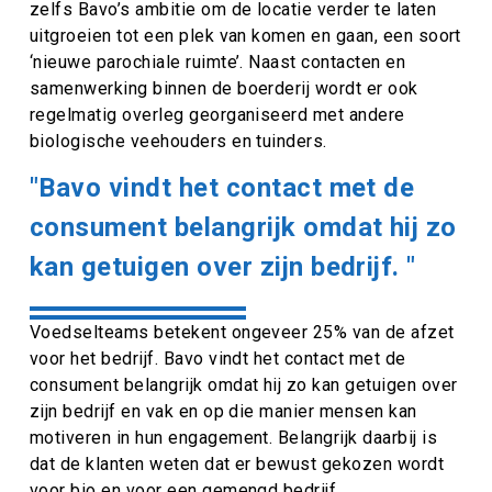
zelfs Bavo’s ambitie om de locatie verder te laten
uitgroeien tot een plek van komen en gaan, een soort
‘nieuwe parochiale ruimte’. Naast contacten en
samenwerking binnen de boerderij wordt er ook
regelmatig overleg georganiseerd met andere
biologische veehouders en tuinders.
"Bavo vindt het contact met de
consument belangrijk omdat hij zo
kan getuigen over zijn bedrijf. "
Voedselteams betekent ongeveer 25% van de afzet
voor het bedrijf. Bavo vindt het contact met de
consument belangrijk omdat hij zo kan getuigen over
zijn bedrijf en vak en op die manier mensen kan
motiveren in hun engagement. Belangrijk daarbij is
dat de klanten weten dat er bewust gekozen wordt
voor bio en voor een gemengd bedrijf.