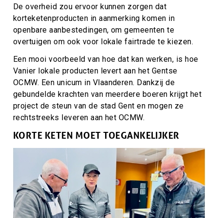
De overheid zou ervoor kunnen zorgen dat
korteketenproducten in aanmerking komen in
openbare aanbestedingen, om gemeenten te
overtuigen om ook voor lokale fairtrade te kiezen.
Een mooi voorbeeld van hoe dat kan werken, is hoe
Vanier lokale producten levert aan het Gentse
OCMW. Een unicum in Vlaanderen. Dankzij de
gebundelde krachten van meerdere boeren krijgt het
project de steun van de stad Gent en mogen ze
rechtstreeks leveren aan het OCMW.
KORTE KETEN MOET TOEGANKELIJKER