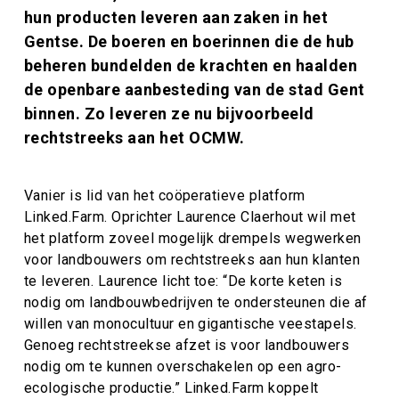
hun producten leveren aan zaken in het
Gentse. De boeren en boerinnen die de hub
beheren bundelden de krachten en haalden
de openbare aanbesteding van de stad Gent
binnen. Zo leveren ze nu bijvoorbeeld
rechtstreeks aan het OCMW.
Vanier is lid van het coöperatieve platform
Linked.Farm. Oprichter Laurence Claerhout wil met
het platform zoveel mogelijk drempels wegwerken
voor landbouwers om rechtstreeks aan hun klanten
te leveren. Laurence licht toe: “De korte keten is
nodig om landbouwbedrijven te ondersteunen die af
willen van monocultuur en gigantische veestapels.
Genoeg rechtstreekse afzet is voor landbouwers
nodig om te kunnen overschakelen op een agro-
ecologische productie.” Linked.Farm koppelt