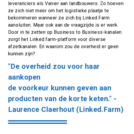
leveranciers als Vanier aan landbouwers. Zo hoeven
ze zich niet meer om het logistieke plaatje te
bekommeren wanneer ze zich bij Linked.Farm
aansluiten. Maar ook aan de vraagzijde is er werk.
Door in te zetten op Business to Business-kanalen
zorgt het Linked.farm-platform voor diverse
afzetkanalen. En waarom zou de overheid er geen
kunnen zijn?
"De overheid zou voor haar
aankopen
de voorkeur kunnen geven aan
producten van de korte keten." -
Laurence Claerhout (Linked.Farm)