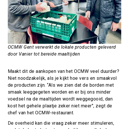
OCMW Gent verwerkt de lokale producten geleverd
door Vanier tot bereide maaltijden
Maakt dit de aankopen van het OCMW veel duurder?
Niet noodzakelijk, als je kijkt hoe vers en smaakvol
de producten zijn. “Als we zien dat de borden met
smaak leeggegeten worden en er bij ons minder
voedsel na de maaltijden wordt weggegooid, dan
kost het gehele plaatje zeker niet meer", zegt de
chef van het OCMW-restaurant.
De overheid kan die vraag zeker meer stimuleren,