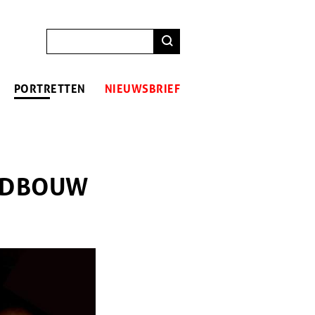
ZOEKEN
PORTRETTEN
NIEUWSBRIEF
ANDBOUW