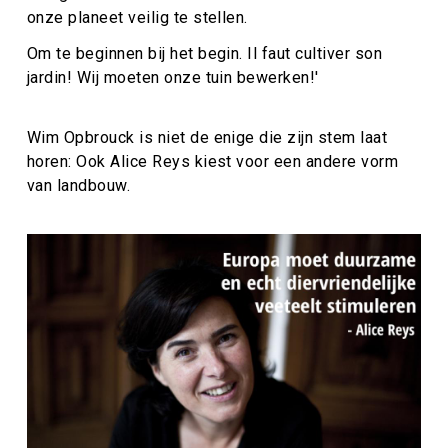
onze planeet veilig te stellen.
Om te beginnen bij het begin. Il faut cultiver son
jardin! Wij moeten onze tuin bewerken!'
Wim Opbrouck is niet de enige die zijn stem laat
horen: Ook Alice Reys kiest voor een andere vorm
van landbouw.
Afbeelding