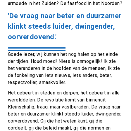
armoede in het Zuiden? De fastfood in het Noorden?
'De vraag naar beter en duurzamer
klinkt steeds luider, dwingender,
oorverdovend.'
Goede lezer, wij kunnen het nog halen op het einde
der tijden. Houd moed! Niets is onmogelijk! Ik zie
het veranderen in de hoofden van de mensen, ik zie
de fonkeling van iets nieuws, iets anders, beter,
respectvoller, smaakvoller.
Het gebeurt in steden en dorpen, het gebeurt in alle
werelddelen. De revolutie komt van binnenuit.
Kleinschalig, traag, maar vastberaden. De vraag naar
beter en duurzamer klinkt steeds luider, dwingender,
oorverdovend. Gij die het weten kunt, gij die
oordeelt, gij die beleid maakt, gij die normen en