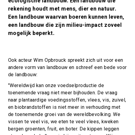
ecologische landbouw. Een landbouw die
rekening houdt met mens, dier en natuur.
Een landbouw waarvan boeren kunnen leven,
een landbouw die zijn milieu-impact zoveel
mogelijk beperkt.
Ook acteur Wim Opbrouck spreekt zich uit voor een
andere vorm van landbouw en schreef een bede voor
de landbouw:
"Wereldwijd kan onze voedselproductie de
toenemende vraag niet meer bijhouden. De vraag
naar plantaardige voedingsstoffen, vlees, vis, zuivel,
en biobrandstoffen is niet meer in verhouding met
de toenemende groei van de wereldbevolking. We
vissen te veel vis, we eten te veel vlees, kweken
bergen groenten, fruit, en boter. De kippen leggen