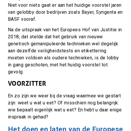
Niet voor niets gaat er aan het huidige voorstel jaren
van gelobby door bedrijven zoals Bayer, Syngenta en
BASF vooraf.
Na de uitspraak van het Europees Hof van Justitie in
2018, dat stelde dat het gebruik van nieuwe
genetisch gemanipuleerde technieken wel degelijk
aan dezelfde veiligheidstests en etikettering
moeten voldoen als oudere technieken, is de lobby
in gang geschoten, met het huidig voorstel tot
gevolg.
VOORZITTER
En zo zijn we weer bij de vraag waarmee we gestart
zijn: weet u wat u eet? Of misschien nog belangrijk:
wie bepaalt eigenlijk wat u eet? En hebt u daar enige
inspraak in gehad?
Het doen en laten van de Europese