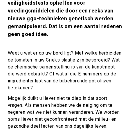
veiligheidstests opheffen voor
voedingsmiddelen die door een reeks van
nieuwe ggo-technieken genetisch werden
gemanipuleerd. Dat is om een aantal redenen
geen goed idee.
Weet u wat er op uw bord ligt? Met welke herbiciden
de tomaten in uw Grieks slaatje zijn besproeid? Wat
de chemische samenstelling is van de kunstmest
die werd gebruikt? Of wat al die E-nummers op de
ingrediëntenlijst van de bijbehorende pot olijven
betekenen?
Mogelijk duikt u liever niet te diep in dat soort
vragen. Als mensen hebben we de neiging om te
negeren wat we niet kunnen veranderen. We worden
soms liever niet geconfronteerd met de milieu- en
gezondheidseffecten van ons dagelijks leven.