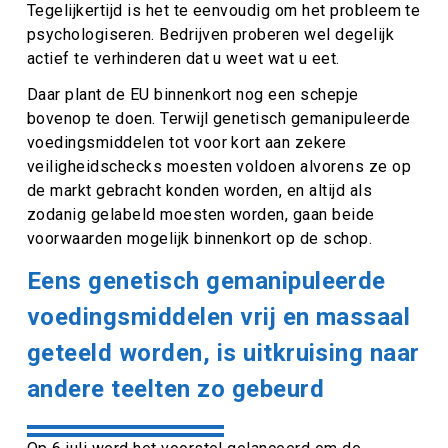
Tegelijkertijd is het te eenvoudig om het probleem te
psychologiseren. Bedrijven proberen wel degelijk
actief te verhinderen dat u weet wat u eet.
Daar plant de EU binnenkort nog een schepje
bovenop te doen. Terwijl genetisch gemanipuleerde
voedingsmiddelen tot voor kort aan zekere
veiligheidschecks moesten voldoen alvorens ze op
de markt gebracht konden worden, en altijd als
zodanig gelabeld moesten worden, gaan beide
voorwaarden mogelijk binnenkort op de schop.
Eens genetisch gemanipuleerde
voedingsmiddelen vrij en massaal
geteeld worden, is uitkruising naar
andere teelten zo gebeurd