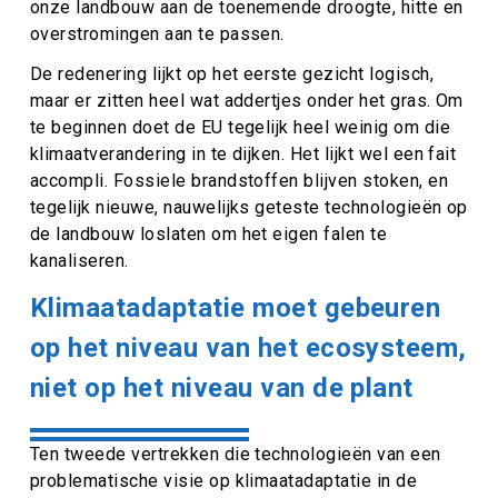
onze landbouw aan de toenemende droogte, hitte en
overstromingen aan te passen.
De redenering lijkt op het eerste gezicht logisch,
maar er zitten heel wat addertjes onder het gras. Om
te beginnen doet de EU tegelijk heel weinig om die
klimaatverandering in te dijken. Het lijkt wel een fait
accompli. Fossiele brandstoffen blijven stoken, en
tegelijk nieuwe, nauwelijks geteste technologieën op
de landbouw loslaten om het eigen falen te
kanaliseren.
Klimaatadaptatie moet gebeuren
op het niveau van het ecosysteem,
niet op het niveau van de plant
Ten tweede vertrekken die technologieën van een
problematische visie op klimaatadaptatie in de