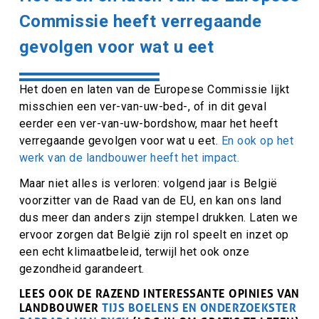
Commissie heeft verregaande
gevolgen voor wat u eet
Het doen en laten van de Europese Commissie lijkt
misschien een ver-van-uw-bed-, of in dit geval
eerder een ver-van-uw-bordshow, maar het heeft
verregaande gevolgen voor wat u eet.
En ook op het
werk van de landbouwer heeft het impact.
Maar niet alles is verloren: volgend jaar is België
voorzitter van de Raad van de EU, en kan ons land
dus meer dan anders zijn stempel drukken. Laten we
ervoor zorgen dat België zijn rol speelt en inzet op
een echt klimaatbeleid, terwijl het ook onze
gezondheid garandeert.
LEES OOK DE RAZEND INTERESSANTE OPINIES VAN
LANDBOUWER
TIJS BOELENS EN ONDERZOEKSTER