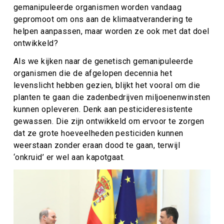
gemanipuleerde organismen worden vandaag
gepromoot om ons aan de klimaatverandering te
helpen aanpassen, maar worden ze ook met dat doel
ontwikkeld?
Als we kijken naar de genetisch gemanipuleerde
organismen die de afgelopen decennia het
levenslicht hebben gezien, blijkt het vooral om die
planten te gaan die zadenbedrijven miljoenenwinsten
kunnen opleveren. Denk aan pesticideresistente
gewassen. Die zijn ontwikkeld om ervoor te zorgen
dat ze grote hoeveelheden pesticiden kunnen
weerstaan zonder eraan dood te gaan, terwijl
‘onkruid’ er wel aan kapotgaat.