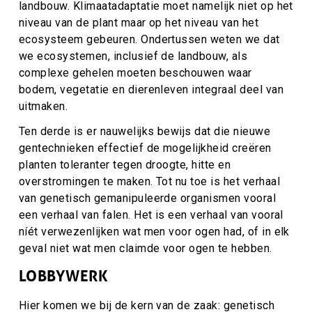
landbouw. Klimaatadaptatie moet namelijk niet op het
niveau van de plant maar op het niveau van het
ecosysteem gebeuren. Ondertussen weten we dat
we ecosystemen, inclusief de landbouw, als
complexe gehelen moeten beschouwen waar
bodem, vegetatie en dierenleven integraal deel van
uitmaken.
Ten derde is er nauwelijks bewijs dat die nieuwe
gentechnieken effectief de mogelijkheid creëren
planten toleranter tegen droogte, hitte en
overstromingen te maken. Tot nu toe is het verhaal
van genetisch gemanipuleerde organismen vooral
een verhaal van falen. Het is een verhaal van vooral
níét verwezenlijken wat men voor ogen had, of in elk
geval niet wat men claimde voor ogen te hebben.
LOBBYWERK
Hier komen we bij de kern van de zaak: genetisch