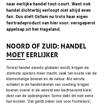
naar eerlijke handel tout-court. Want ook
handel dichterbij verloopt niet altijd even
fair. Dus stelt Oxfam nu trots haar eigen
fairtradeproduct van hier voor: versgeperst
appelsap uit het Hageland.
NOORD OF ZUID: HANDEL
MOET EERLIJKER
Terwijl handel steeds globaler wordt, krijgen de
sterkste spelers meer macht, vaak ten koste van de
kleinschalige boeren en de natuur. Als eerste
schakel in de handelsketen van voeding, krijgen
boeren overal in de wereld een bedroevend klein
deel van de opbrengsten. Soms dekt dit niet eens
hun kosten. 'Dat geldt zeker ook voor fruittelers',