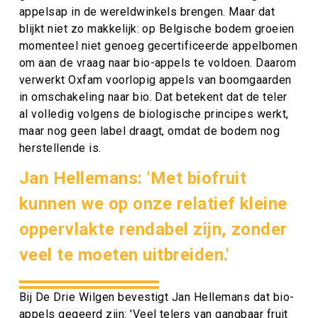
appelsap in de wereldwinkels brengen. Maar dat
blijkt niet zo makkelijk: op Belgische bodem groeien
momenteel niet genoeg gecertificeerde appelbomen
om aan de vraag naar bio-appels te voldoen. Daarom
verwerkt Oxfam voorlopig appels van boomgaarden
in omschakeling naar bio. Dat betekent dat de teler
al volledig volgens de biologische principes werkt,
maar nog geen label draagt, omdat de bodem nog
herstellende is.
Jan Hellemans: 'Met biofruit
kunnen we op onze relatief kleine
oppervlakte rendabel zijn, zonder
veel te moeten uitbreiden.'
Bij De Drie Wilgen bevestigt Jan Hellemans dat bio-
appels gegeerd zijn: 'Veel telers van gangbaar fruit