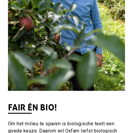
FAIR ÉN BIO!
Om het milieu te sparen is biologische teelt een
goede keuze. Daarom wil Oxfam liefst biologisch