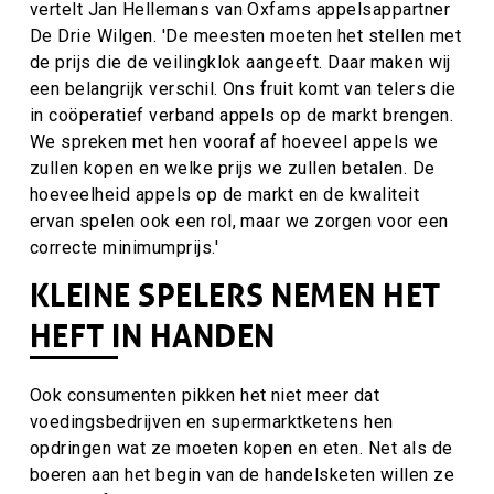
vertelt Jan Hellemans van Oxfams appelsappartner
De Drie Wilgen. 'De meesten moeten het stellen met
de prijs die de veilingklok aangeeft. Daar maken wij
een belangrijk verschil. Ons fruit komt van telers die
in coöperatief verband appels op de markt brengen.
We spreken met hen vooraf af hoeveel appels we
zullen kopen en welke prijs we zullen betalen. De
hoeveelheid appels op de markt en de kwaliteit
ervan spelen ook een rol, maar we zorgen voor een
correcte minimumprijs.'
KLEINE SPELERS NEMEN HET
HEFT IN HANDEN
Ook consumenten pikken het niet meer dat
voedingsbedrijven en supermarktketens hen
opdringen wat ze moeten kopen en eten. Net als de
boeren aan het begin van de handelsketen willen ze