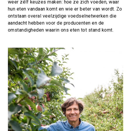
weer zélf keuzes maken: hoe ze zich voeden, waar
hun eten vandaan komt en wie er beter van wordt. Zo
ontstaan overal veelzijdige voedselnetwerken die
aandacht hebben voor de producenten en de
omstandigheden waarin ons eten tot stand komt.
Afbeelding