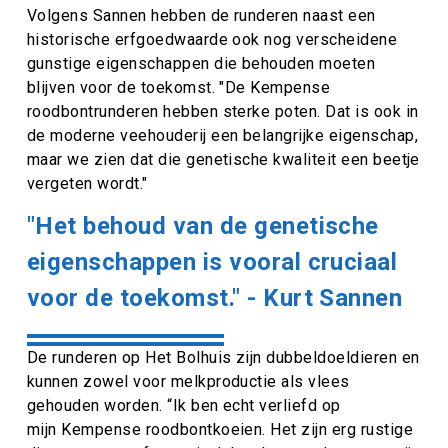
Volgens Sannen hebben de runderen naast een
historische erfgoedwaarde ook nog verscheidene
gunstige eigenschappen die behouden moeten
blijven voor de toekomst. "De Kempense
roodbontrunderen hebben sterke poten. Dat is ook in
de moderne veehouderij een belangrijke eigenschap,
maar we zien dat die genetische kwaliteit een beetje
vergeten wordt."
"Het behoud van de genetische
eigenschappen is vooral cruciaal
voor de toekomst." - Kurt Sannen
De runderen op Het Bolhuis zijn dubbeldoeldieren en
kunnen zowel voor melkproductie als vlees
gehouden worden. “Ik ben echt verliefd op
mijn Kempense roodbontkoeien. Het zijn erg rustige