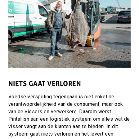
NIETS GAAT VERLOREN
Voedselverspilling tegengaan is niet enkel de
verantwoordelijkheid van de consument, maar ook
van de vissers en verwerkers. Daarom werkt
Pintafish aan een logistiek systeem om alles wat de
visser vangt aan de klanten aan te bieden. In dit
systeem gaat niets verloren en het levert een