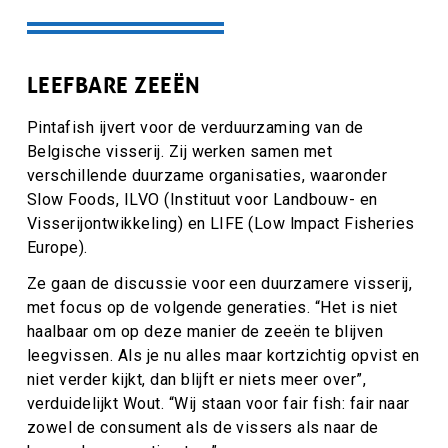
LEEFBARE ZEEËN
Pintafish ijvert voor de verduurzaming van de
Belgische visserij. Zij werken samen met
verschillende duurzame organisaties, waaronder
Slow Foods, ILVO (Instituut voor Landbouw- en
Visserijontwikkeling) en LIFE (Low lmpact Fisheries
Europe).
Ze gaan de discussie voor een duurzamere visserij,
met focus op de volgende generaties. “Het is niet
haalbaar om op deze manier de zeeën te blijven
leegvissen. Als je nu alles maar kortzichtig opvist en
niet verder kijkt, dan blijft er niets meer over”,
verduidelijkt Wout. “Wij staan voor fair fish: fair naar
zowel de consument als de vissers als naar de