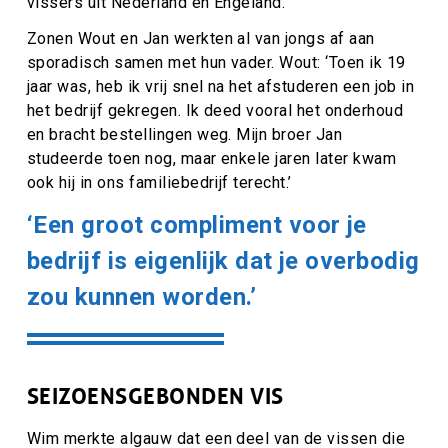
vissers uit Nederland en Engeland.
Zonen Wout en Jan werkten al van jongs af aan
sporadisch samen met hun vader. Wout: ‘Toen ik 19
jaar was, heb ik vrij snel na het afstuderen een job in
het bedrijf gekregen. Ik deed vooral het onderhoud
en bracht bestellingen weg. Mijn broer Jan
studeerde toen nog, maar enkele jaren later kwam
ook hij in ons familiebedrijf terecht.’
‘Een groot compliment voor je
bedrijf is eigenlijk dat je overbodig
zou kunnen worden.’
SEIZOENSGEBONDEN VIS
Wim merkte algauw dat een deel van de vissen die