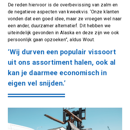
De reden hiervoor is de overbevissing van zalm en
de negatieve aspecten van kweekvis. ‘Onze klanten
vonden dat een goed idee, maar ze vroegen wel naar
een ander, duurzamer alternatief. Dit hebben we
uiteindelijk gevonden in Alaska en deze zijn we ook
persoonlijk gaan opzoeken”, aldus Wout.
‘Wij durven een populair vissoort
uit ons assortiment halen, ook al
kan je daarmee economisch in
eigen vel snijden.’