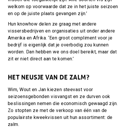
welkom op voorwaarde dat ze in het juiste seizoen
en op de juiste plaats gevangen zijn.’
Hun knowhow delen ze graag met andere
vissersbedrijven en organisaties uit onder andere
Amerika en Afrika. ‘Een groot compliment voor je
bedrijf is eigenlijk dat je overbodig zou kunnen
worden. Dan hebben we ons doel bereikt, maar dat
zit er niet direct aan te komen.’
HET NEUSJE VAN DE ZALM?
Wim, Wout en Jan kiezen steevast voor
seizoensgebonden visvangst en ze durven ook
beslissingen nemen die economisch gewaagd zijn.
Zo stopten ze met de verkoop van één van de
populairste kweekvissen uit hun assortiment: de
zalm.