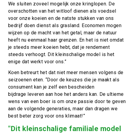
We sluiten zoveel mogelijk onze kringlopen. De
overschotten van het witloof dienen als voedsel
voor onze koeien en de natste stukken van ons
bedrijf doen dienst als grasland. Economen mogen
wijzen op de macht van het getal, maar de natuur
heeft nu eenmaal haar grenzen. En het is niet omdat
je steeds meer koeien hebt, dat je rendement
steeds verhoogt. Dit kleinschalige model is het
enige dat werkt voor ons.”
Koen betreurt het dat niet meer mensen volgens de
seizoenen eten. “Door de keuzes die je maakt als
consument kan je zelf een bescheiden
bijdrage leveren aan hoe het anders kan. De ultieme
wens van een boer is om onze passie door te geven
aan de volgende generaties, maar dan dragen we
best beter zorg voor ons klimaat!”
"Dit kleinschalige familiale model