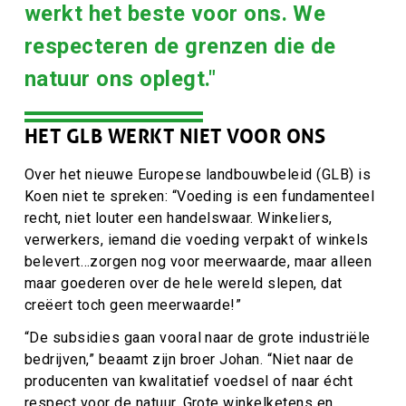
werkt het beste voor ons. We
respecteren de grenzen die de
natuur ons oplegt."
HET GLB WERKT NIET VOOR ONS
Over het nieuwe Europese landbouwbeleid (GLB) is
Koen niet te spreken: “Voeding is een fundamenteel
recht, niet louter een handelswaar. Winkeliers,
verwerkers, iemand die voeding verpakt of winkels
belevert…zorgen nog voor meerwaarde, maar alleen
maar goederen over de hele wereld slepen, dat
creëert toch geen meerwaarde!”
“De subsidies gaan vooral naar de grote industriële
bedrijven,” beaamt zijn broer Johan. “Niet naar de
producenten van kwalitatief voedsel of naar écht
respect voor de natuur. Grote winkelketens en