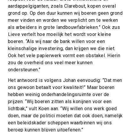
aardappelgiganten, zoals Clarebout, kopen overal
grond op. Op den duur kunnen wij boeren geen grond
meer vinden en worden we verplicht om te werken
als arbeiders in grote landbouwfabrieken.” Ook zus
Lieve vertelt hoe moeilijk het wordt voor kleine
boeren. “Als wij naar de bank willen voor een
kleinschalige investering, dan krijgen we die niet.
Ook het vele papierwerk vormt een obstakel. Hierin
zou de overheid ons veel meer kunnen
ondersteunen.”
Het antwoord is volgens Johan eenvoudig: “Dat men
ons gewoon betaalt voor kwaliteit!” Maar boeren
hebben weinig onderhandelingsruimte over de
prijzen. “Wij boeren zitten als konijnen voor een
lichtbak,” vult Koen aan. “Wij willen ons werk goed
doen, maar de politici moeten dat ook doen, namelijk
een beleidskader scheppen waarbinnen wij ons
beroep kunnen blijven uitoefenen.”