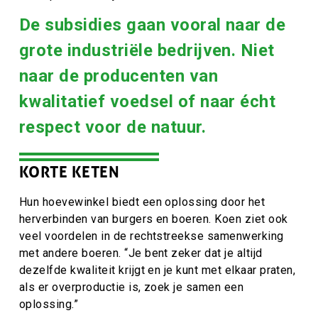
De subsidies gaan vooral naar de
grote industriële bedrijven. Niet
naar de producenten van
kwalitatief voedsel of naar écht
respect voor de natuur.
KORTE KETEN
Hun hoevewinkel biedt een oplossing door het
herverbinden van burgers en boeren. Koen ziet ook
veel voordelen in de rechtstreekse samenwerking
met andere boeren. “Je bent zeker dat je altijd
dezelfde kwaliteit krijgt en je kunt met elkaar praten,
als er overproductie is, zoek je samen een
oplossing.”