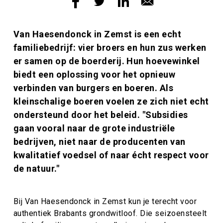
Inleiding
Van Haesendonck in Zemst is een echt
familiebedrijf: vier broers en hun zus werken
er samen op de boerderij. Hun hoevewinkel
biedt een oplossing voor het opnieuw
verbinden van burgers en boeren. Als
kleinschalige boeren voelen ze zich niet echt
ondersteund door het beleid. "Subsidies
gaan vooral naar de grote industriële
bedrijven, niet naar de producenten van
kwalitatief voedsel of naar écht respect voor
de natuur."
Bij Van Haesendonck in Zemst kun je terecht voor
authentiek Brabants grondwitloof. Die seizoensteelt