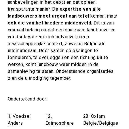
aanbevelingen in het debat en dat op een
transparante manier. De
expertise van álle
landbouwers
moet urgent aan tafel
komen, maar
ook die van het bredere middenveld.
Dit is van
cruciaal belang omdat een duurzaam landbouw- en
voedselsysteem zich ontvouwt in een
maatschappelijke context, zowel in België als
internationaal. Door samen oplossingen te
formuleren, te overleggen en een richting uit te
werken, komt landbouw weer midden in de
samenleving te staan. Onderstaande organisaties
zien de uitnodiging tegemoet.
Ondertekend door:
1. Voedsel
12.
23. Oxfam
Anders
Eatmosphere
België/Belgique