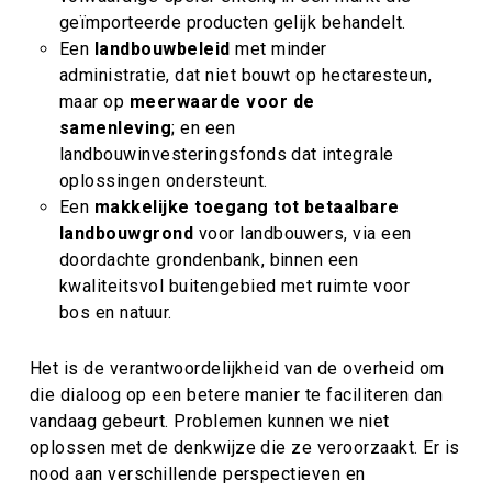
geïmporteerde producten gelijk behandelt.
Een
landbouwbeleid
met minder
administratie, dat niet bouwt op hectaresteun,
maar op
meerwaarde voor de
samenleving
; en een
landbouwinvesteringsfonds dat integrale
oplossingen ondersteunt.
Een
makkelijke toegang tot betaalbare
landbouwgrond
voor landbouwers, via een
doordachte grondenbank, binnen een
kwaliteitsvol buitengebied met ruimte voor
bos en natuur.
Het is de verantwoordelijkheid van de overheid om
die dialoog op een betere manier te faciliteren dan
vandaag gebeurt. Problemen kunnen we niet
oplossen met de denkwijze die ze veroorzaakt. Er is
nood aan verschillende perspectieven en