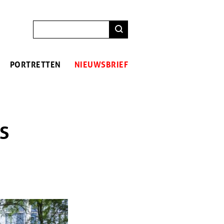
ZOEKEN
PORTRETTEN
NIEUWSBRIEF
NS