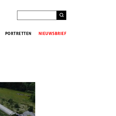
ZOEKEN
PORTRETTEN
NIEUWSBRIEF