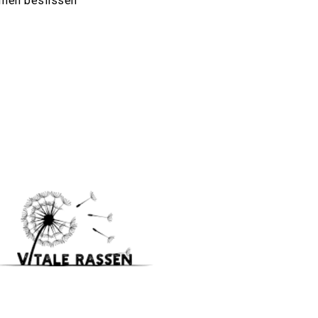
samen beslissen