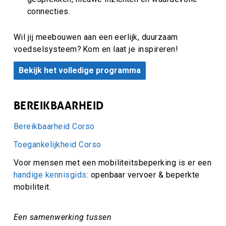
connecties.
Wil jij meebouwen aan een eerlijk, duurzaam
voedselsysteem? Kom en laat je inspireren!
Bekijk het volledige programma
BEREIKBAARHEID
Bereikbaarheid Corso
Toegankelijkheid Corso
Voor mensen met een mobiliteitsbeperking is er een
handige kennisgids
: openbaar vervoer & beperkte
mobiliteit.
Een samenwerking tussen